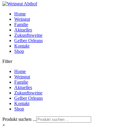
Home
Weingut
Familie
Aktuelles
Zukunftsweine
Gelber Orleans
Kontakt
Shop
Filter
Home
Weingut
Familie
Aktuelles
Zukunftsweine
Gelber Orleans
Kontakt
Shop
Produkt suchen ...
×