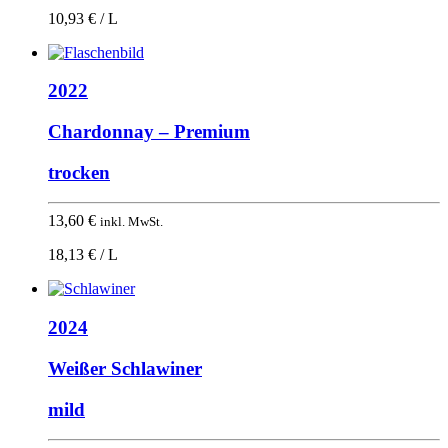
10,93 € / L
2022
Chardonnay – Premium
trocken
13,60
€
inkl. MwSt.
18,13 € / L
2024
Weißer Schlawiner
mild