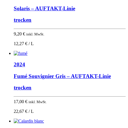
Solaris – AUFTAKT-Linie
trocken
9,20
€
inkl. MwSt.
12,27 € / L
2024
Fumé Souvignier Gris – AUFTAKT-Linie
trocken
17,00
€
inkl. MwSt.
22,67 € / L