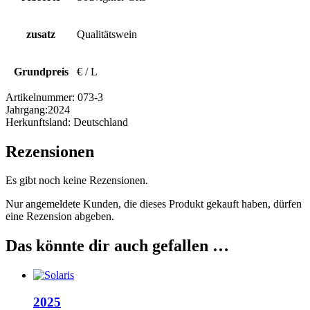
zusatz
Qualitätswein
Grundpreis
€ / L
Artikelnummer:
073-3
Jahrgang:
2024
Herkunftsland:
Deutschland
Rezensionen
Es gibt noch keine Rezensionen.
Nur angemeldete Kunden, die dieses Produkt gekauft haben, dürfen
eine Rezension abgeben.
Das könnte dir auch gefallen …
2025