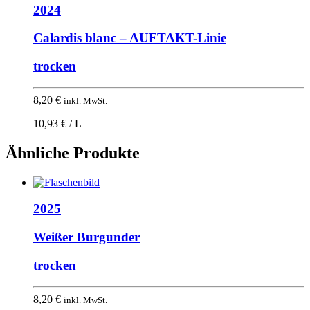
2024
Calardis blanc – AUFTAKT-Linie
trocken
8,20
€
inkl. MwSt.
10,93 € / L
Ähnliche Produkte
2025
Weißer Burgunder
trocken
8,20
€
inkl. MwSt.