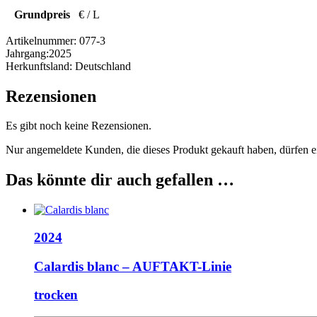
Grundpreis
€ / L
Artikelnummer:
077-3
Jahrgang:
2025
Herkunftsland:
Deutschland
Rezensionen
Es gibt noch keine Rezensionen.
Nur angemeldete Kunden, die dieses Produkt gekauft haben, dürfen 
Das könnte dir auch gefallen …
2024
Calardis blanc – AUFTAKT-Linie
trocken