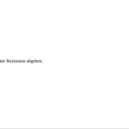
eine Rezension abgeben.