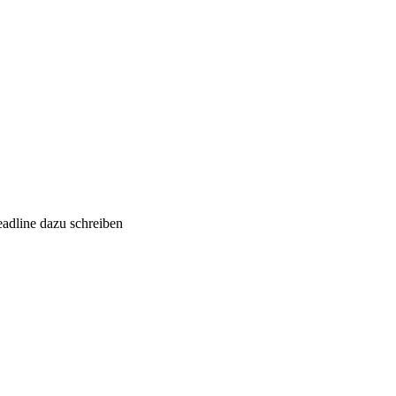
eadline dazu schreiben