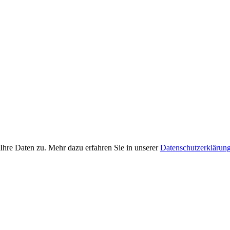
Ihre Daten zu. Mehr dazu erfahren Sie in unserer
Datenschutzerklärun