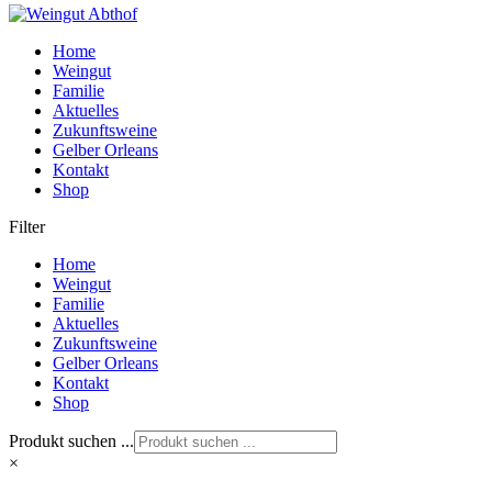
Home
Weingut
Familie
Aktuelles
Zukunftsweine
Gelber Orleans
Kontakt
Shop
Filter
Home
Weingut
Familie
Aktuelles
Zukunftsweine
Gelber Orleans
Kontakt
Shop
Produkt suchen ...
×