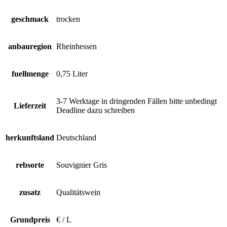
geschmack
trocken
anbauregion
Rheinhessen
fuellmenge
0,75 Liter
3-7 Werktage in dringenden Fällen bitte unbedingt
Lieferzeit
Deadline dazu schreiben
herkunftsland
Deutschland
rebsorte
Souvignier Gris
zusatz
Qualitätswein
Grundpreis
€ / L