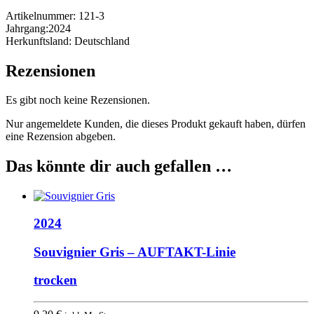
Artikelnummer:
121-3
Jahrgang:
2024
Herkunftsland:
Deutschland
Rezensionen
Es gibt noch keine Rezensionen.
Nur angemeldete Kunden, die dieses Produkt gekauft haben, dürfen
eine Rezension abgeben.
Das könnte dir auch gefallen …
2024
Souvignier Gris – AUFTAKT-Linie
trocken