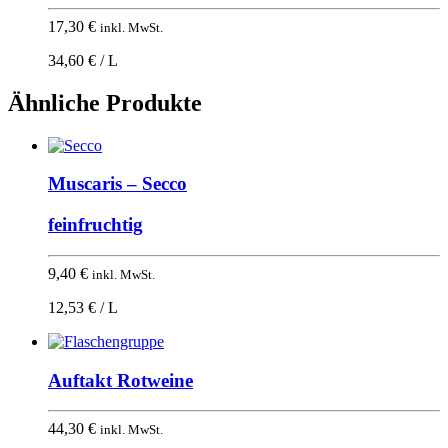
17,30
€
inkl. MwSt.
34,60 € / L
Ähnliche Produkte
Muscaris – Secco
feinfruchtig
9,40
€
inkl. MwSt.
12,53 € / L
Auftakt Rotweine
44,30
€
inkl. MwSt.