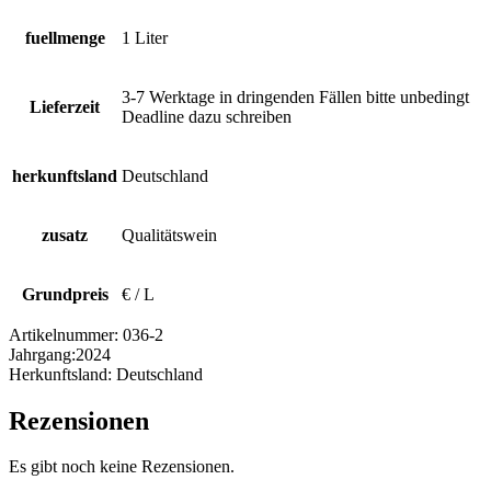
fuellmenge
1 Liter
3-7 Werktage in dringenden Fällen bitte unbedingt
Lieferzeit
Deadline dazu schreiben
herkunftsland
Deutschland
zusatz
Qualitätswein
Grundpreis
€ / L
Artikelnummer:
036-2
Jahrgang:
2024
Herkunftsland:
Deutschland
Rezensionen
Es gibt noch keine Rezensionen.