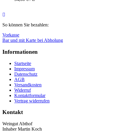
Nach
oben
So können Sie bezahlen:
Vorkasse
Bar und mit Karte bei Abholung
Informationen
Startseite
Impressum
Datenschutz
AGB
Versandkosten
Widerruf
Kontaktformular
Vertrag widerrufen
Kontakt
Weingut Abthof
Inhaber Martin Koch