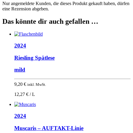
Nur angemeldete Kunden, die dieses Produkt gekauft haben, dürfen
eine Rezension abgeben.
Das könnte dir auch gefallen …
2024
Riesling Spätlese
mild
9,20
€
inkl. MwSt.
12,27 € / L
2024
Muscaris – AUFTAKT-Linie