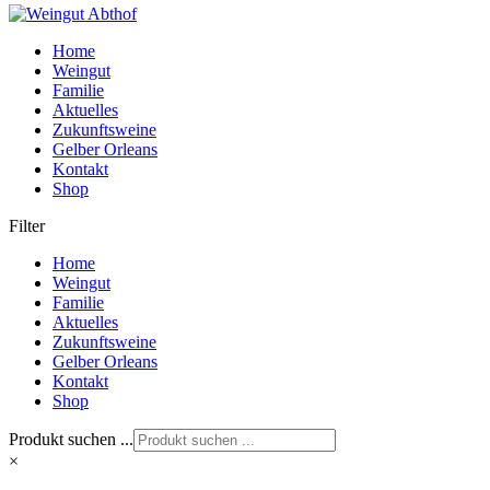
Home
Weingut
Familie
Aktuelles
Zukunftsweine
Gelber Orleans
Kontakt
Shop
Filter
Home
Weingut
Familie
Aktuelles
Zukunftsweine
Gelber Orleans
Kontakt
Shop
Produkt suchen ...
×