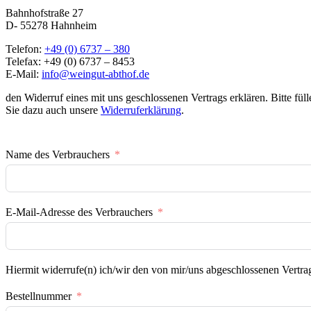
Bahnhofstraße 27
D- 55278 Hahnheim
Telefon:
+49 (0) 6737 – 380
Telefax: +49 (0) 6737 – 8453
E-Mail:
info@weingut-abthof.de
den Widerruf eines mit uns geschlossenen Vertrags erklären. Bitte fül
Sie dazu auch unsere
Widerruferklärung
.
Name des Verbrauchers
E-Mail-Adresse des Verbrauchers
Hiermit widerrufe(n) ich/wir den von mir/uns abgeschlossenen Vertra
Bestellnummer