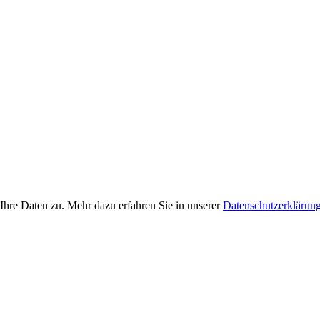
Ihre Daten zu. Mehr dazu erfahren Sie in unserer
Datenschutzerklärun