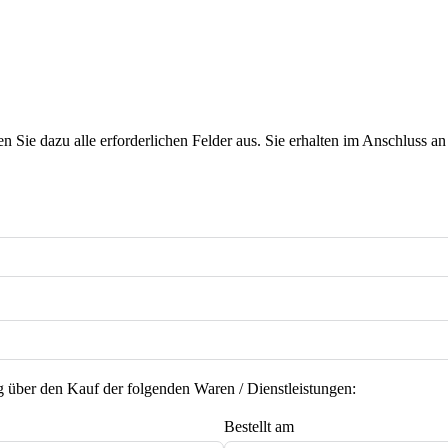
len Sie dazu alle erforderlichen Felder aus. Sie erhalten im Anschluss 
g über den Kauf der folgenden Waren / Dienstleistungen:
Bestellt am