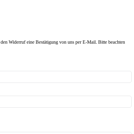
an den Widerruf eine Bestätigung von uns per E-Mail. Bitte beachten