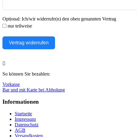
Optional: Ich/wir widerrufe(n) den oben genannten Vertrag
nur teilweise
Vertrag widerrufen
Nach
oben
So können Sie bezahlen:
Vorkasse
Bar und mit Karte bei Abholung
Informationen
Startseite
Impressum
Datenschutz
AGB
Versandkosten