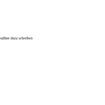
eadline dazu schreiben