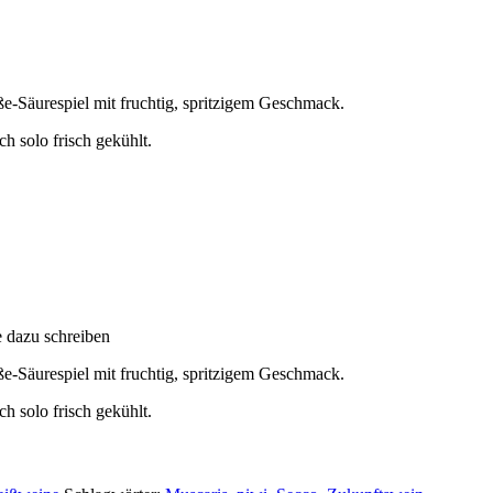
e-Säurespiel mit fruchtig, spritzigem Geschmack.
ch solo frisch gekühlt.
e dazu schreiben
e-Säurespiel mit fruchtig, spritzigem Geschmack.
ch solo frisch gekühlt.