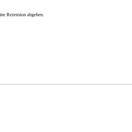
eine Rezension abgeben.