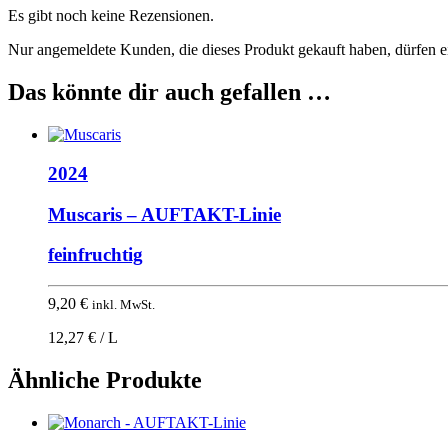
Es gibt noch keine Rezensionen.
Nur angemeldete Kunden, die dieses Produkt gekauft haben, dürfen 
Das könnte dir auch gefallen …
2024
Muscaris – AUFTAKT-Linie
feinfruchtig
9,20
€
inkl. MwSt.
12,27 € / L
Ähnliche Produkte