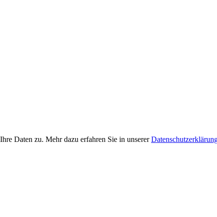
Ihre Daten zu. Mehr dazu erfahren Sie in unserer
Datenschutzerklärun