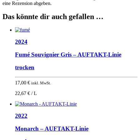
eine Rezension abgeben.
Das könnte dir auch gefallen …
2024
Fumé Souvignier Gris – AUFTAKT-Linie
trocken
17,00
€
inkl. MwSt.
22,67 € / L
2022
Monarch – AUFTAKT-Linie