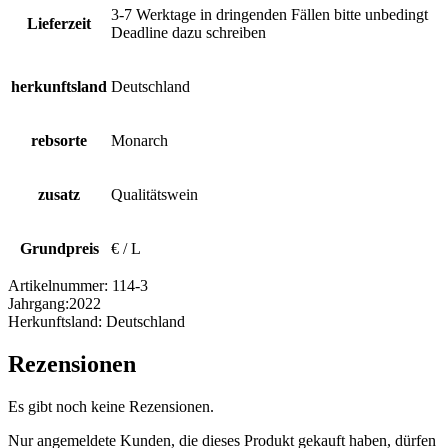
3-7 Werktage in dringenden Fällen bitte unbedingt
Lieferzeit
Deadline dazu schreiben
herkunftsland
Deutschland
rebsorte
Monarch
zusatz
Qualitätswein
Grundpreis
€ / L
Artikelnummer:
114-3
Jahrgang:
2022
Herkunftsland:
Deutschland
Rezensionen
Es gibt noch keine Rezensionen.
Nur angemeldete Kunden, die dieses Produkt gekauft haben, dürfen