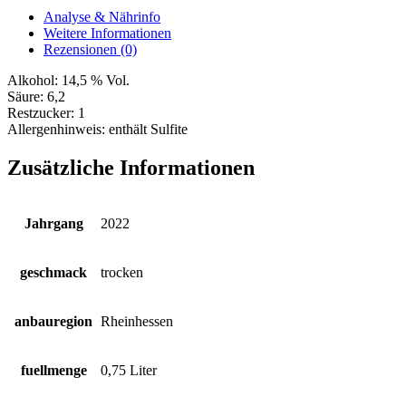
Analyse & Nährinfo
Weitere Informationen
Rezensionen (0)
Alkohol:
14,5 % Vol.
Säure:
6,2
Restzucker:
1
Allergenhinweis:
enthält Sulfite
Zusätzliche Informationen
Jahrgang
2022
geschmack
trocken
anbauregion
Rheinhessen
fuellmenge
0,75 Liter