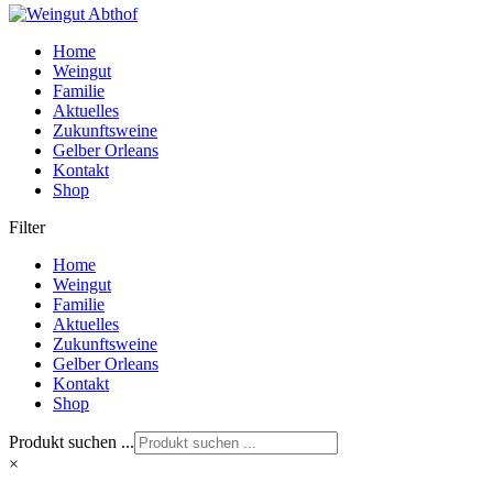
Home
Weingut
Familie
Aktuelles
Zukunftsweine
Gelber Orleans
Kontakt
Shop
Filter
Home
Weingut
Familie
Aktuelles
Zukunftsweine
Gelber Orleans
Kontakt
Shop
Produkt suchen ...
×