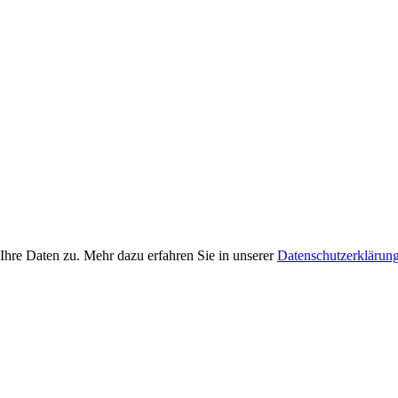
Ihre Daten zu. Mehr dazu erfahren Sie in unserer
Datenschutzerklärun