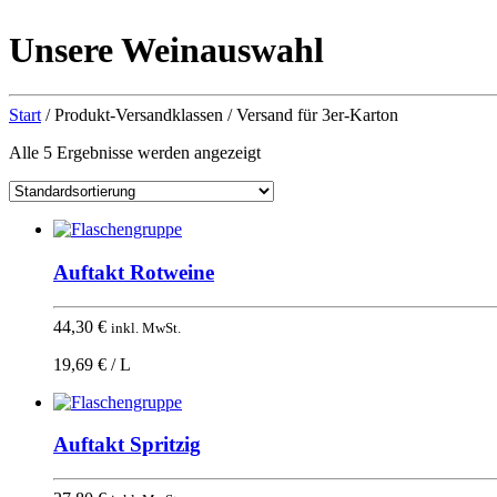
Unsere Weinauswahl
Start
/ Produkt-Versandklassen / Versand für 3er-Karton
Alle 5 Ergebnisse werden angezeigt
Auftakt Rotweine
44,30
€
inkl. MwSt.
19,69 € / L
Auftakt Spritzig