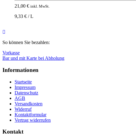
21,00
€
inkl. MwSt.
9,33 € / L
Nach
oben
So können Sie bezahlen:
Vorkasse
Bar und mit Karte bei Abholung
Informationen
Startseite
Impressum
Datenschutz
AGB
Versandkosten
Widerruf
Kontaktformular
Vertrag widerrufen
Kontakt