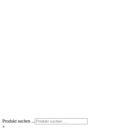
Produkt suchen ...
×