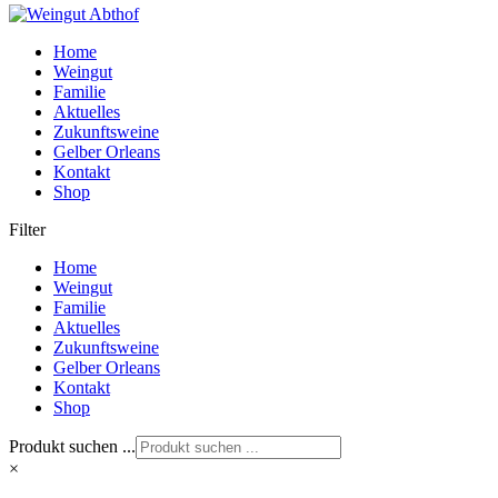
Home
Weingut
Familie
Aktuelles
Zukunftsweine
Gelber Orleans
Kontakt
Shop
Filter
Home
Weingut
Familie
Aktuelles
Zukunftsweine
Gelber Orleans
Kontakt
Shop
Produkt suchen ...
×