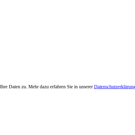
Ihre Daten zu. Mehr dazu erfahren Sie in unserer
Datenschutzerklärun